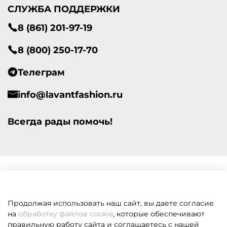
СЛУЖБА ПОДДЕРЖКИ
8 (861) 201-97-19
8 (800) 250-17-70
Телеграм
info@lavantfashion.ru
Всегда рады помочь!
Продолжая использовать наш сайт, вы даете согласие
на
обработку файлов cookie
, которые обеспечивают
правильную работу сайта и соглашаетесь с нашей