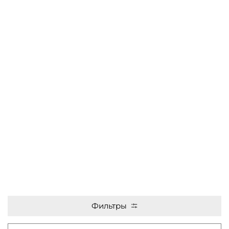
Фильтры